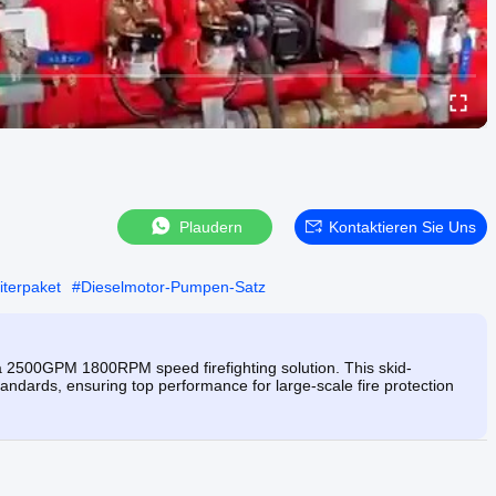
Plaudern
Kontaktieren Sie Uns
terpaket
#
Dieselmotor-Pumpen-Satz
 2500GPM 1800RPM speed firefighting solution. This skid-
dards, ensuring top performance for large-scale fire protection