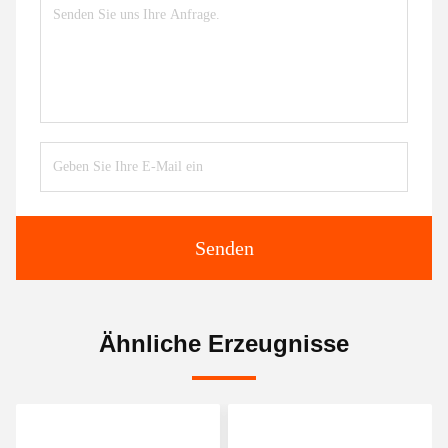
Senden
Ähnliche Erzeugnisse