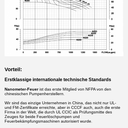
Vorteil:
Erstklassige internationale technische Standards
Nanometer-Feuer
ist das erste Mitglied von NFPA von den
chinesischen Pumpenherstellern.
Wir sind das einzige Unternehmen in China, das nicht nur UL-
und FM-Zertifikate erreichte, aber in CCCF auch, auch die erste
Firma in der Welt, die durch UL CCIC als Prüfungsmitte des
Zeuges für beide Feuerlöschpumpen und
Feuerbekämpfungsmaschinen autorisiert wurde.