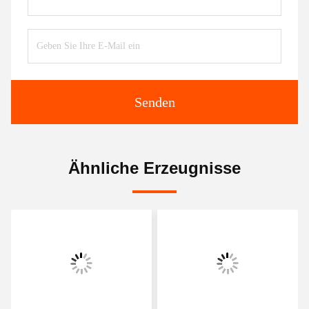
Senden
Ähnliche Erzeugnisse