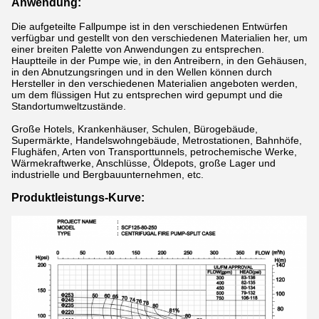
Anwendung:
Die aufgeteilte Fallpumpe ist in den verschiedenen Entwürfen
verfügbar und gestellt von den verschiedenen Materialien her, um
einer breiten Palette von Anwendungen zu entsprechen.
Hauptteile in der Pumpe wie, in den Antreibern, in den Gehäusen,
in den Abnutzungsringen und in den Wellen können durch
Hersteller in den verschiedenen Materialien angeboten werden,
um dem flüssigen Hut zu entsprechen wird gepumpt und die
Standortumweltzustände.
Große Hotels, Krankenhäuser, Schulen, Bürogebäude,
Supermärkte, Handelswohngebäude, Metrostationen, Bahnhöfe,
Flughäfen, Arten von Transporttunnels, petrochemische Werke,
Wärmekraftwerke, Anschlüsse, Öldepots, große Lager und
industrielle und Bergbauunternehmen, etc.
Produktleistungs-Kurve: