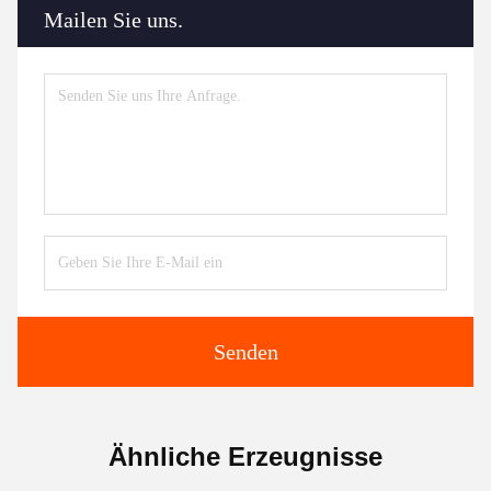
Mailen Sie uns.
Senden
Ähnliche Erzeugnisse