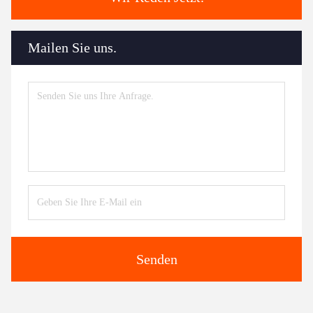
Mailen Sie uns.
Senden