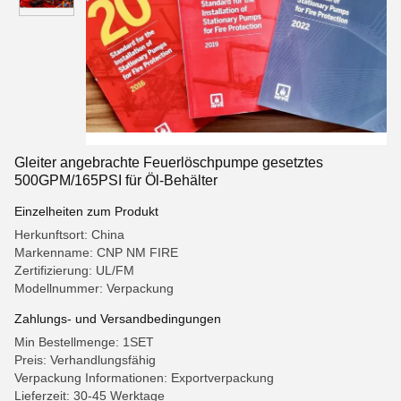
Gleiter angebrachte Feuerlöschpumpe gesetztes
500GPM/165PSI für Öl-Behälter
Einzelheiten zum Produkt
Herkunftsort: China
Markenname: CNP NM FIRE
Zertifizierung: UL/FM
Modellnummer: Verpackung
Zahlungs- und Versandbedingungen
Min Bestellmenge: 1SET
Preis: Verhandlungsfähig
Verpackung Informationen: Exportverpackung
Lieferzeit: 30-45 Werktage