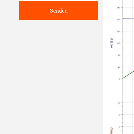
Senden