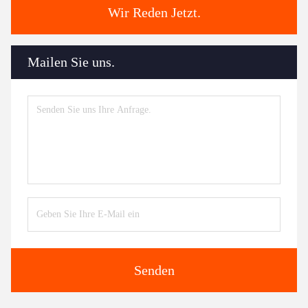
Wir Reden Jetzt.
Mailen Sie uns.
Senden