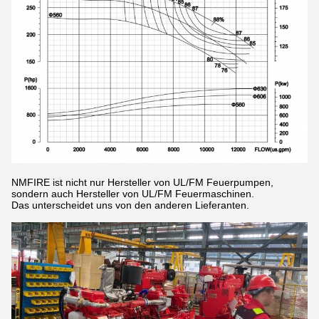
NMFIRE ist nicht nur Hersteller von UL/FM Feuerpumpen,
sondern auch Hersteller von UL/FM Feuermaschinen.
Das unterscheidet uns von den anderen Lieferanten.