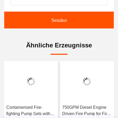
Senden
Ähnliche Erzeugnisse
Containerised Fire-
750GPM Diesel Engine
fighting Pump Sets with
Driven Fire Pump for Fire