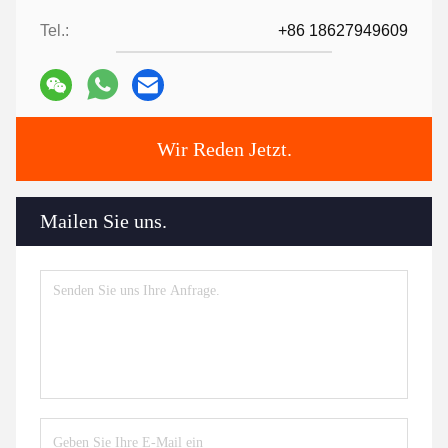
Tel.:
+86 18627949609
Wir Reden Jetzt.
Mailen Sie uns.