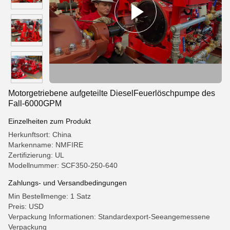
Motorgetriebene aufgeteilte DieselFeuerlöschpumpe des
Fall-6000GPM
Einzelheiten zum Produkt
Herkunftsort: China
Markenname: NMFIRE
Zertifizierung: UL
Modellnummer: SCF350-250-640
Zahlungs- und Versandbedingungen
Min Bestellmenge: 1 Satz
Preis: USD
Verpackung Informationen: Standardexport-Seeangemessene
Verpackung