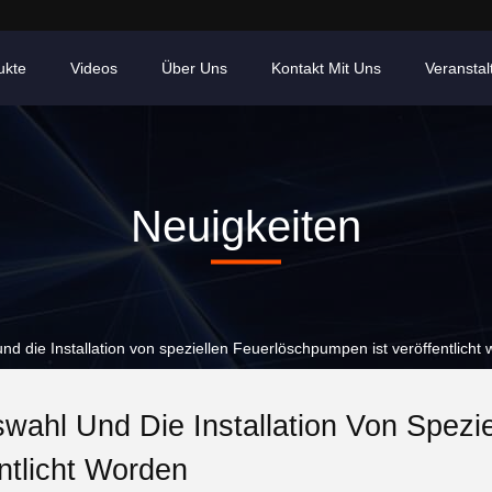
ukte
Videos
Über Uns
Kontakt Mit Uns
Veransta
Neuigkeiten
d die Installation von speziellen Feuerlöschpumpen ist veröffentlicht
wahl Und Die Installation Von Spezi
ntlicht Worden