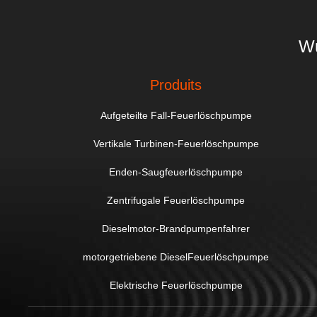
Wu
Produits
Aufgeteilte Fall-Feuerlöschpumpe
Vertikale Turbinen-Feuerlöschpumpe
Enden-Saugfeuerlöschpumpe
Zentrifugale Feuerlöschpumpe
Dieselmotor-Brandpumpenfahrer
motorgetriebene DieselFeuerlöschpumpe
Elektrische Feuerlöschpumpe