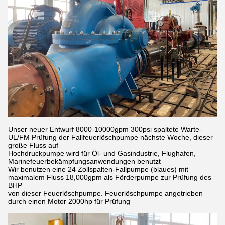
Unser neuer Entwurf 8000-10000gpm 300psi spaltete Warte-
UL/FM Prüfung der Fallfeuerlöschpumpe nächste Woche, dieser
große Fluss auf
Hochdruckpumpe wird für Öl- und Gasindustrie, Flughafen,
Marinefeuerbekämpfungsanwendungen benutzt
Wir benutzen eine 24 Zollspalten-Fallpumpe (blaues) mit
maximalem Fluss 18,000gpm als Förderpumpe zur Prüfung des
BHP
von dieser Feuerlöschpumpe. Feuerlöschpumpe angetrieben
durch einen Motor 2000hp für Prüfung